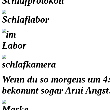
Wenn du so morgens um 4:0
bekommt sogar Arni Angst