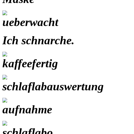
Ich schnarche.