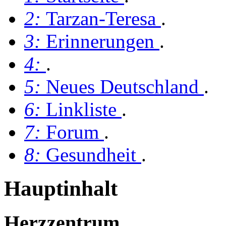
2:
Tarzan-Teresa
.
3:
Erinnerungen
.
4:
.
5:
Neues Deutschland
.
6:
Linkliste
.
7:
Forum
.
8:
Gesundheit
.
Hauptinhalt
Herzzentrum