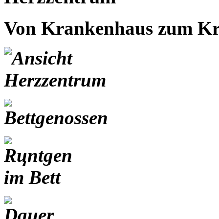
Von Krankenhaus zum K