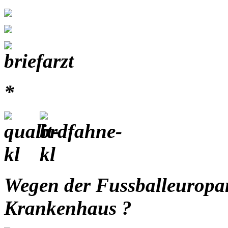
*
Wegen der Fussballeuropam
Krankenhaus ?