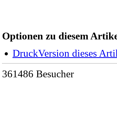
Optionen zu diesem Artike
DruckVersion dieses Arti
361486 Besucher