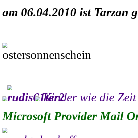
am 06.04.2010 ist Tarzan 
Kinder wie die Zeit 
Microsoft
Provider
Mail
On