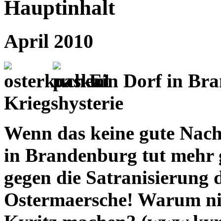
Hauptinhalt
April 2010
Ein Dorf in Bra
Kriegshysterie
Wenn das keine gute Nachr
in Brandenburg tut mehr 
gegen die Satranisierung d
Ostermaersche! Warum nic