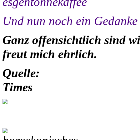
Und nun noch ein Gedanke
Ganz offensichtlich sind w
freut mich ehrlich.
Quelle:
Times