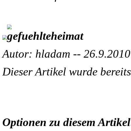
Autor: hladam -- 26.9.2010
Dieser Artikel wurde berei
Optionen zu diesem Artikel