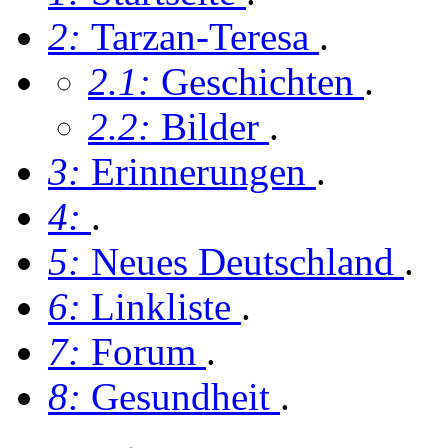
2:
Tarzan-Teresa
.
2.1:
Geschichten
.
2.2:
Bilder
.
3:
Erinnerungen
.
4:
.
5:
Neues Deutschland
.
6:
Linkliste
.
7:
Forum
.
8:
Gesundheit
.