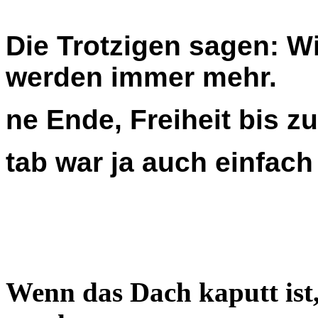
Die Trotzigen
sagen:
Wi
werden immer mehr.
ne Ende, Freiheit bis z
tab war ja auch einfach
Wenn das Dach kaputt ist,