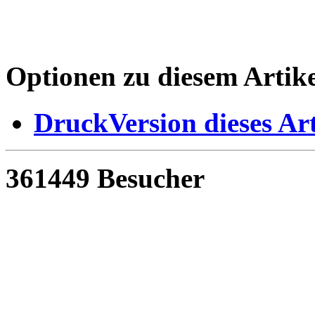
Optionen zu diesem Artike
DruckVersion dieses Art
361449 Besucher