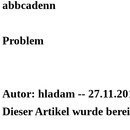
Problem
Autor: hladam -- 27.11.20
Dieser Artikel wurde bere