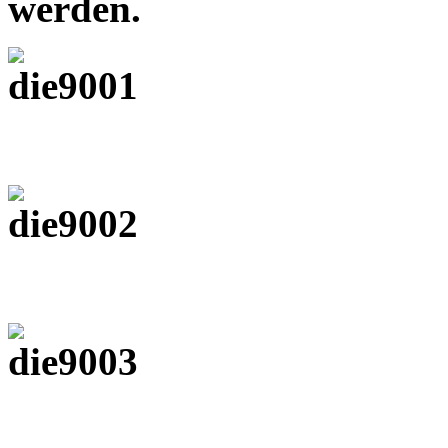
werden.