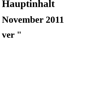
Hauptinhalt
November 2011
ver
"