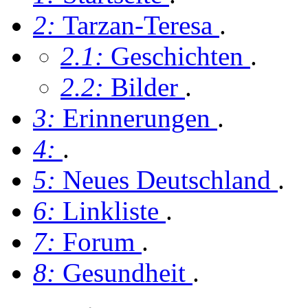
2:
Tarzan-Teresa
.
2.1:
Geschichten
.
2.2:
Bilder
.
3:
Erinnerungen
.
4:
.
5:
Neues Deutschland
.
6:
Linkliste
.
7:
Forum
.
8:
Gesundheit
.