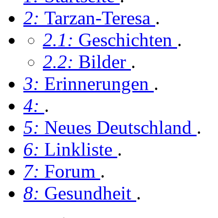
2:
Tarzan-Teresa
.
2.1:
Geschichten
.
2.2:
Bilder
.
3:
Erinnerungen
.
4:
.
5:
Neues Deutschland
.
6:
Linkliste
.
7:
Forum
.
8:
Gesundheit
.