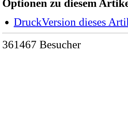
Optionen zu diesem Artike
DruckVersion dieses Arti
361467 Besucher