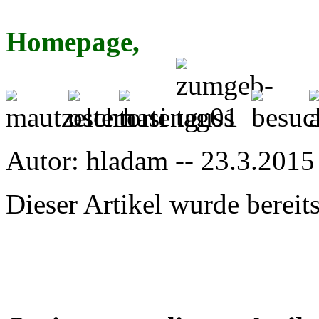
Homepage,
Autor: hladam -- 23.3.2015
Dieser Artikel wurde berei