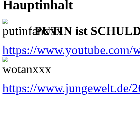
Hauptinhalt
PUTIN ist SCHUL
https://www.youtube.co
https://www.jungewelt.de/