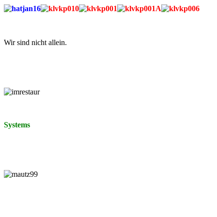
Wir sind nicht allein.
Systems