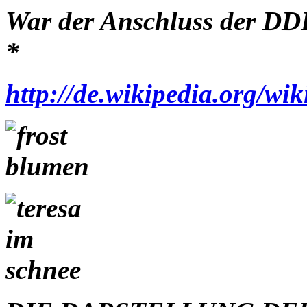
War der Anschluss der DD
*
http://de.wikipedia.org/w