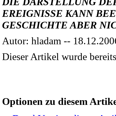
DIE DARSTELLUNG DE
EREIGNISSE KANN BEEI
GESCHICHTE ABER NIC
Autor: hladam -- 18.12.200
Dieser Artikel wurde berei
Optionen zu diesem Artike