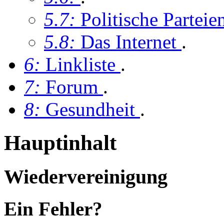
5.7:
Politische Partei
5.8:
Das Internet
.
6:
Linkliste
.
7:
Forum
.
8:
Gesundheit
.
Hauptinhalt
Wiedervereinigung
Ein Fehler?